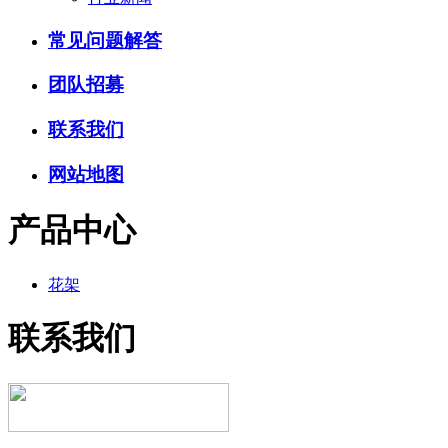
常见问题解答
团队招募
联系我们
网站地图
产品中心
花架
联系我们