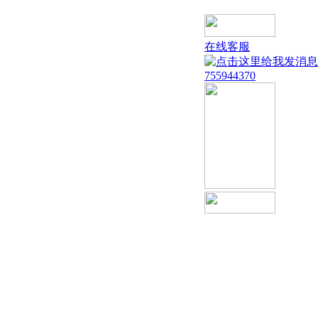
在线客服
755944370