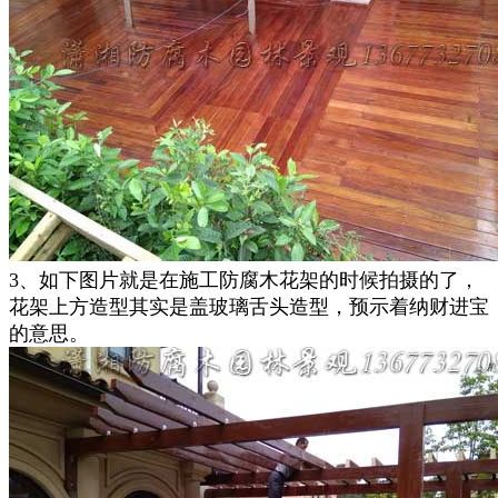
3、如下图片就是在施工防腐木花架的时候拍摄的了，
花架上方造型其实是盖玻璃舌头造型，预示着纳财进宝
的意思。