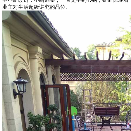
业主对生活超级讲究的品位。