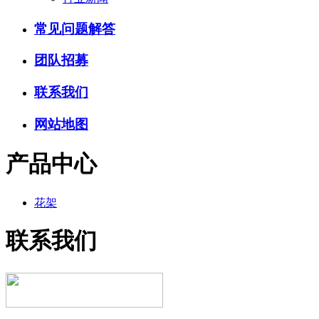
常见问题解答
团队招募
联系我们
网站地图
产品中心
花架
联系我们