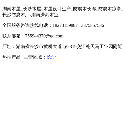
湖南木屋_长沙木屋_木屋设计生产_防腐木长廊_防腐木凉亭_
长沙防腐木厂-湖南潇湘木业
全国服务咨询热线电话：18273159887 13875857536
联系邮箱：755944370@qq.com
厂址：湖南省长沙市黄桥大道与G319交汇处天马工业园附近
热推产品 | 主营区域：
长沙