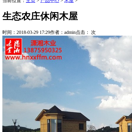
当前位置：
主页
>
产品中心
>
木屋
>
生态农庄休闲木屋
时间：
2018-03-29 17:29
作者：
admin
点击：
次