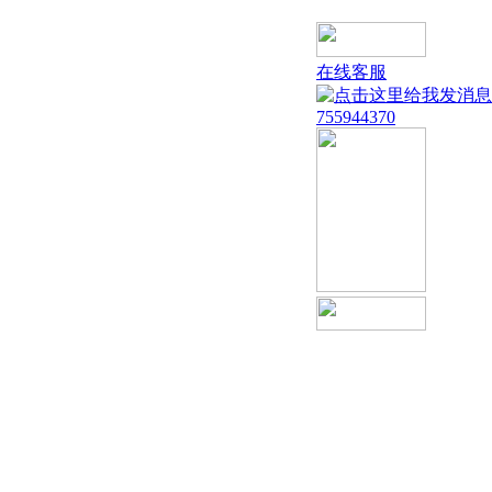
在线客服
755944370